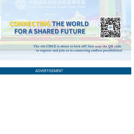
ADVERTISEMENT