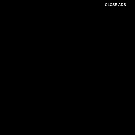
CLOSE ADS