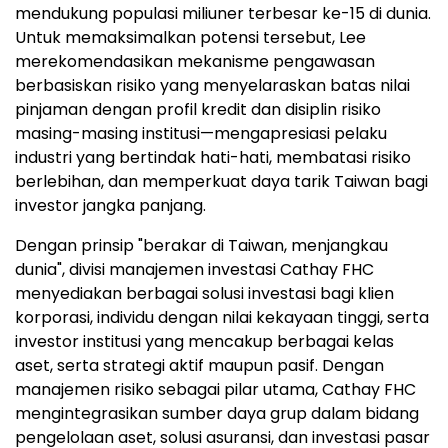
mendukung populasi miliuner terbesar ke-15 di dunia.
Untuk memaksimalkan potensi tersebut, Lee
merekomendasikan mekanisme pengawasan
berbasiskan risiko yang menyelaraskan batas nilai
pinjaman dengan profil kredit dan disiplin risiko
masing-masing institusi—mengapresiasi pelaku
industri yang bertindak hati-hati, membatasi risiko
berlebihan, dan memperkuat daya tarik Taiwan bagi
investor jangka panjang.
Dengan prinsip "berakar di Taiwan, menjangkau
dunia", divisi manajemen investasi Cathay FHC
menyediakan berbagai solusi investasi bagi klien
korporasi, individu dengan nilai kekayaan tinggi, serta
investor institusi yang mencakup berbagai kelas
aset, serta strategi aktif maupun pasif. Dengan
manajemen risiko sebagai pilar utama, Cathay FHC
mengintegrasikan sumber daya grup dalam bidang
pengelolaan aset, solusi asuransi, dan investasi pasar