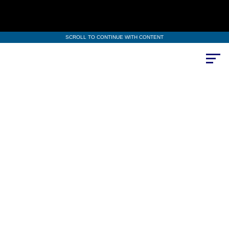
SCROLL TO CONTINUE WITH CONTENT