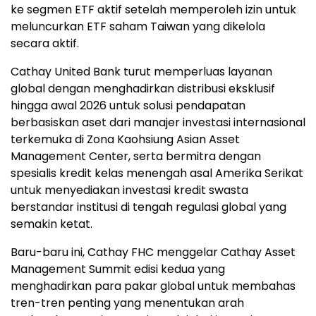
ke segmen ETF aktif setelah memperoleh izin untuk
meluncurkan ETF saham Taiwan yang dikelola
secara aktif.
Cathay United Bank turut memperluas layanan
global dengan menghadirkan distribusi eksklusif
hingga awal 2026 untuk solusi pendapatan
berbasiskan aset dari manajer investasi internasional
terkemuka di Zona Kaohsiung Asian Asset
Management Center, serta bermitra dengan
spesialis kredit kelas menengah asal Amerika Serikat
untuk menyediakan investasi kredit swasta
berstandar institusi di tengah regulasi global yang
semakin ketat.
Baru-baru ini, Cathay FHC menggelar Cathay Asset
Management Summit edisi kedua yang
menghadirkan para pakar global untuk membahas
tren-tren penting yang menentukan arah