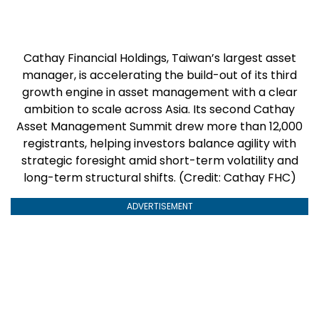
Cathay Financial Holdings, Taiwan’s largest asset
manager, is accelerating the build-out of its third
growth engine in asset management with a clear
ambition to scale across Asia. Its second Cathay
Asset Management Summit drew more than 12,000
registrants, helping investors balance agility with
strategic foresight amid short-term volatility and
long-term structural shifts. (Credit: Cathay FHC)
ADVERTISEMENT