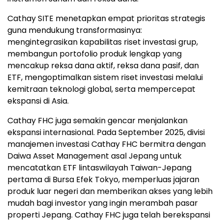
Cathay SITE menetapkan empat prioritas strategis
guna mendukung transformasinya:
mengintegrasikan kapabilitas riset investasi grup,
membangun portofolio produk lengkap yang
mencakup reksa dana aktif, reksa dana pasif, dan
ETF, mengoptimalkan sistem riset investasi melalui
kemitraan teknologi global, serta mempercepat
ekspansi di Asia.
Cathay FHC juga semakin gencar menjalankan
ekspansi internasional. Pada September 2025, divisi
manajemen investasi Cathay FHC bermitra dengan
Daiwa Asset Management asal Jepang untuk
mencatatkan ETF lintaswilayah Taiwan-Jepang
pertama di Bursa Efek Tokyo, memperluas jajaran
produk luar negeri dan memberikan akses yang lebih
mudah bagi investor yang ingin merambah pasar
properti Jepang. Cathay FHC juga telah berekspansi