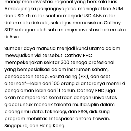
manajemen investasi regional yang berskala luas.
Ambisi jangka panjangnya jelas: meningkatkan AUM
dari USD 75 miliar saat ini menjadi USD 488 miliar
dalam satu dekade, sekaligus memosisikan Cathay
SITE sebagai salah satu manajer investasi terkemuka
di Asia.
Sumber daya manusia menjadi kunci utama dalam
mewujudkan visi tersebut. Cathay FHC
mempekerjakan sekitar 300 tenaga profesional
yang berspesialisasi dalam instrumen saham,
pendapatan tetap, valuta asing (FX), dan aset
alternatif—lebih dari 100 orang di antaranya memiliki
pengalaman lebih dari 11 tahun. Cathay FHC juga
akan mempererat kemitraan dengan universitas
global untuk menarik talenta multidisiplin dalam
bidang ilmu data, teknologi, dan ESG, didukung
program mobilitas lintaspasar antara Taiwan,
Singapura, dan Hong Kong.