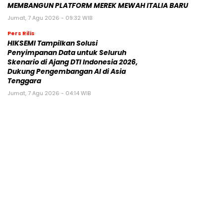
MEMBANGUN PLATFORM MEREK MEWAH ITALIA BARU
Jumat, 7 Agu 2026 - 09:32 WIB
Pers Rilis
HIKSEMI Tampilkan Solusi
Penyimpanan Data untuk Seluruh
Skenario di Ajang DTI Indonesia 2026,
Dukung Pengembangan AI di Asia
Tenggara
Jumat, 7 Agu 2026 - 04:14 WIB