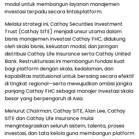
modal untuk membangun layanan manajemen
investasi terpadu secara lintasplatform.
Melalui strategi ini, Cathay Securities Investment
Trust (Cathay SITE) menjadi unsur utama dalam
bisnis manajemen investasi Cathay FHC, didukung
oleh skala bisnis, kekuatan modal, dan jaringan
distribusi Cathay Life Insurance serta Cathay United
Bank. Restrukturisasi ini membangun fondasi kuat
bagi platform dengan skala, kedalaman, dan
kapabilitas institusional untuk bersaing secara efektif
di tingkat regional—serta mewujudkan ambisi jangka
panjang Cathay FHC sebagai manajer investasi skala
besar yang berpengaruh di Asia.
Menurut
Chairman
, Cathay SITE, Alan Lee, Cathay
SITE dan Cathay Life Insurance mulai
mengintegrasikan seluruh sistem, talenta, proses
investasi, dan tata kelola guna membangun platform