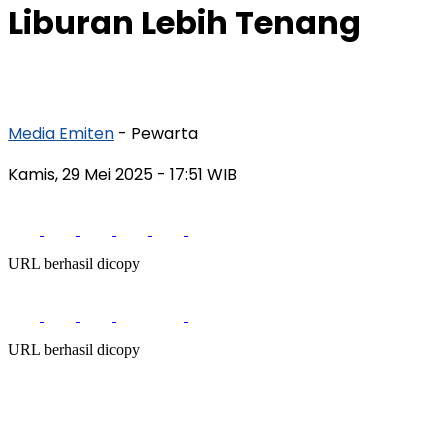
Liburan Lebih Tenang
Media Emiten
- Pewarta
Kamis, 29 Mei 2025
- 17:51 WIB
URL berhasil dicopy
URL berhasil dicopy