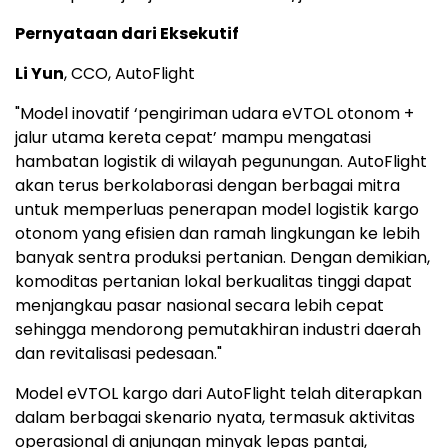
Pernyataan dari Eksekutif
Li Yun
, CCO, AutoFlight
"Model inovatif ‘pengiriman udara eVTOL otonom +
jalur utama kereta cepat’ mampu mengatasi
hambatan logistik di wilayah pegunungan. AutoFlight
akan terus berkolaborasi dengan berbagai mitra
untuk memperluas penerapan model logistik kargo
otonom yang efisien dan ramah lingkungan ke lebih
banyak sentra produksi pertanian. Dengan demikian,
komoditas pertanian lokal berkualitas tinggi dapat
menjangkau pasar nasional secara lebih cepat
sehingga mendorong pemutakhiran industri daerah
dan revitalisasi pedesaan."
Model eVTOL kargo dari AutoFlight telah diterapkan
dalam berbagai skenario nyata, termasuk aktivitas
operasional di anjungan minyak lepas pantai,