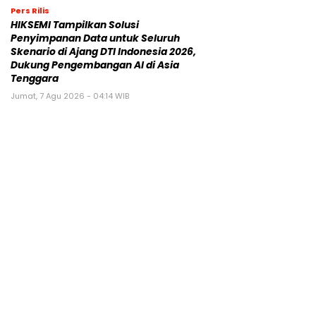
Pers Rilis
HIKSEMI Tampilkan Solusi
Penyimpanan Data untuk Seluruh
Skenario di Ajang DTI Indonesia 2026,
Dukung Pengembangan AI di Asia
Tenggara
Jumat, 7 Agu 2026 - 04:14 WIB