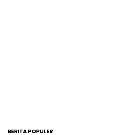
BERITA POPULER