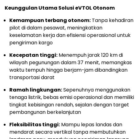
Keunggulan Utama Solusi eVTOL Otonom
Kemampuan terbang otonom:
Tanpa kehadiran
pilot di dalam pesawat, meningkatkan
keselamatan kerja dan efisiensi operasional untuk
pengiriman kargo
Kecepatan tinggi:
Menempuh jarak 120 km di
wilayah pegunungan dalam 37 menit, memangkas
waktu tempuh hingga berjam-jam dibandingkan
transportasi darat
Ramah lingkungan:
Sepenuhnya menggunakan
tenaga listrik, bebas emisi operasional dan memiliki
tingkat kebisingan rendah, sejalan dengan target
pembangunan berkelanjutan
Fleksibilitas tinggi:
Mampu lepas landas dan
mendarat secara vertikal tanpa membutuhkan