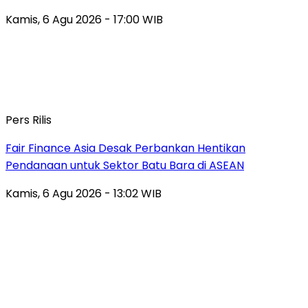
Kamis, 6 Agu 2026 - 17:00 WIB
Pers Rilis
Fair Finance Asia Desak Perbankan Hentikan
Pendanaan untuk Sektor Batu Bara di ASEAN
Kamis, 6 Agu 2026 - 13:02 WIB