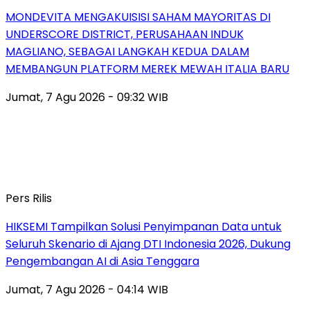
MONDEVITA MENGAKUISISI SAHAM MAYORITAS DI
UNDERSCORE DISTRICT, PERUSAHAAN INDUK
MAGLIANO, SEBAGAI LANGKAH KEDUA DALAM
MEMBANGUN PLATFORM MEREK MEWAH ITALIA BARU
Jumat, 7 Agu 2026 - 09:32 WIB
Pers Rilis
HIKSEMI Tampilkan Solusi Penyimpanan Data untuk
Seluruh Skenario di Ajang DTI Indonesia 2026, Dukung
Pengembangan AI di Asia Tenggara
Jumat, 7 Agu 2026 - 04:14 WIB