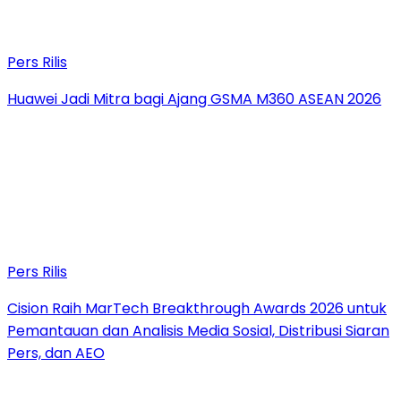
Pers Rilis
Huawei Jadi Mitra bagi Ajang GSMA M360 ASEAN 2026
Pers Rilis
Cision Raih MarTech Breakthrough Awards 2026 untuk
Pemantauan dan Analisis Media Sosial, Distribusi Siaran
Pers, dan AEO