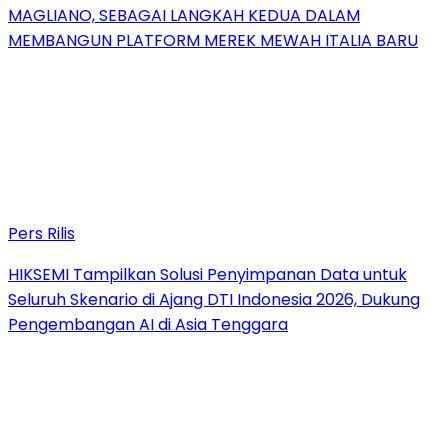
MAGLIANO, SEBAGAI LANGKAH KEDUA DALAM
MEMBANGUN PLATFORM MEREK MEWAH ITALIA BARU
Pers Rilis
HIKSEMI Tampilkan Solusi Penyimpanan Data untuk
Seluruh Skenario di Ajang DTI Indonesia 2026, Dukung
Pengembangan AI di Asia Tenggara