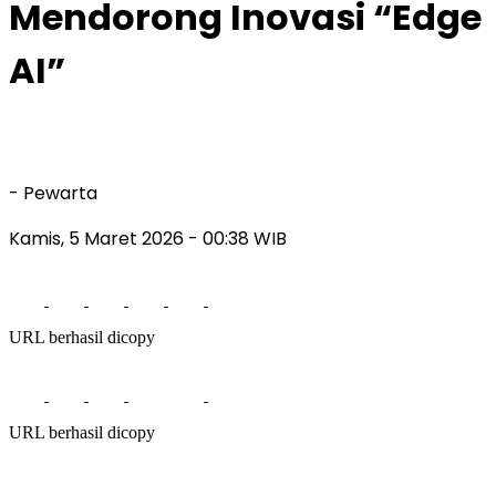
Mendorong Inovasi “Edge
AI”
- Pewarta
Kamis, 5 Maret 2026
- 00:38 WIB
URL berhasil dicopy
URL berhasil dicopy