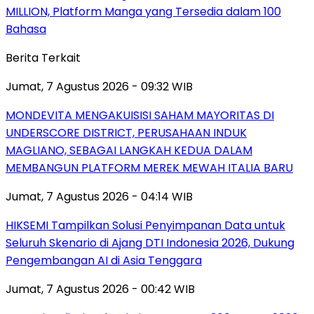
MILLION, Platform Manga yang Tersedia dalam 100
Bahasa
Berita Terkait
Jumat, 7 Agustus 2026 - 09:32 WIB
MONDEVITA MENGAKUISISI SAHAM MAYORITAS DI
UNDERSCORE DISTRICT, PERUSAHAAN INDUK
MAGLIANO, SEBAGAI LANGKAH KEDUA DALAM
MEMBANGUN PLATFORM MEREK MEWAH ITALIA BARU
Jumat, 7 Agustus 2026 - 04:14 WIB
HIKSEMI Tampilkan Solusi Penyimpanan Data untuk
Seluruh Skenario di Ajang DTI Indonesia 2026, Dukung
Pengembangan AI di Asia Tenggara
Jumat, 7 Agustus 2026 - 00:42 WIB