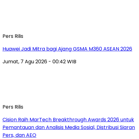
Pers Rilis
Huawei Jadi Mitra bagi Ajang GSMA M360 ASEAN 2026
Jumat, 7 Agu 2026 - 00:42 WIB
Pers Rilis
Cision Raih MarTech Breakthrough Awards 2026 untuk
Pemantauan dan Analisis Media Sosial, Distribusi Siaran
Pers, dan AEO