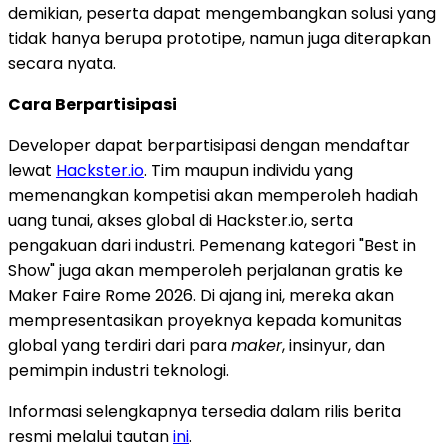
demikian, peserta dapat mengembangkan solusi yang
tidak hanya berupa prototipe, namun juga diterapkan
secara nyata.
Cara Berpartisipasi
Developer dapat berpartisipasi dengan mendaftar
lewat
Hackster.io
. Tim maupun individu yang
memenangkan kompetisi akan memperoleh hadiah
uang tunai, akses global di Hackster.io, serta
pengakuan dari industri. Pemenang kategori "Best in
Show" juga akan memperoleh perjalanan gratis ke
Maker Faire Rome 2026. Di ajang ini, mereka akan
mempresentasikan proyeknya kepada komunitas
global yang terdiri dari para
maker
, insinyur, dan
pemimpin industri teknologi.
Informasi selengkapnya tersedia dalam rilis berita
resmi melalui tautan
ini
.