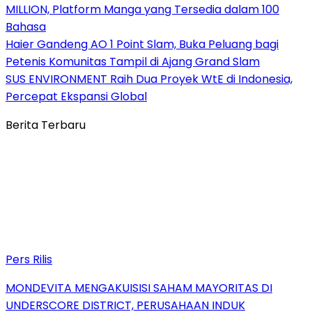
MILLION, Platform Manga yang Tersedia dalam 100
Bahasa
Haier Gandeng AO 1 Point Slam, Buka Peluang bagi
Petenis Komunitas Tampil di Ajang Grand Slam
SUS ENVIRONMENT Raih Dua Proyek WtE di Indonesia,
Percepat Ekspansi Global
Berita Terbaru
Pers Rilis
MONDEVITA MENGAKUISISI SAHAM MAYORITAS DI
UNDERSCORE DISTRICT, PERUSAHAAN INDUK