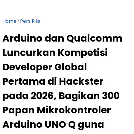
Home
Pers Rilis
/
Arduino dan Qualcomm
Luncurkan Kompetisi
Developer Global
Pertama di Hackster
pada 2026, Bagikan 300
Papan Mikrokontroler
Arduino UNO Q guna