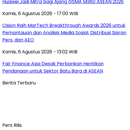
Huawei Jadi Mitra bagi Ajang GSMA M360 ASEAN 2026
Kamis, 6 Agustus 2026 - 17:00 WIB
Cision Raih MarTech Breakthrough Awards 2026 untuk
Pemantauan dan Analisis Media Sosial, Distribusi Siaran
Pers, dan AEO
Kamis, 6 Agustus 2026 - 13:02 WIB
Fair Finance Asia Desak Perbankan Hentikan
Pendanaan untuk Sektor Batu Bara di ASEAN
Berita Terbaru
Pers Rilis