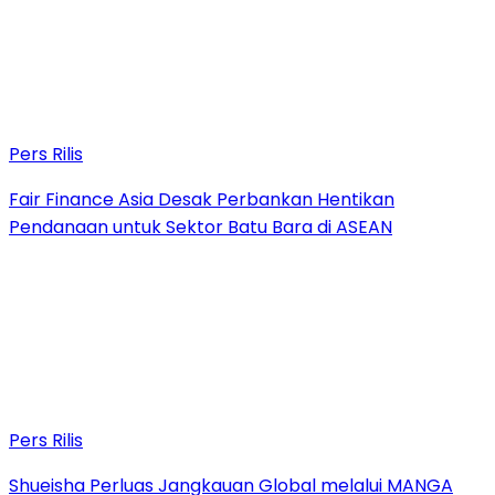
Pers Rilis
Fair Finance Asia Desak Perbankan Hentikan
Pendanaan untuk Sektor Batu Bara di ASEAN
Pers Rilis
Shueisha Perluas Jangkauan Global melalui MANGA