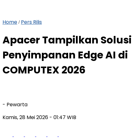
Home
Pers Rilis
/
Apacer Tampilkan Solusi
Penyimpanan Edge AI di
COMPUTEX 2026
- Pewarta
Kamis, 28 Mei 2026
- 01:47 WIB