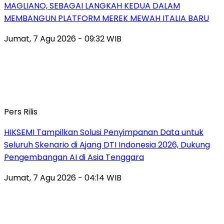
MAGLIANO, SEBAGAI LANGKAH KEDUA DALAM
MEMBANGUN PLATFORM MEREK MEWAH ITALIA BARU
Jumat, 7 Agu 2026 - 09:32 WIB
Pers Rilis
HIKSEMI Tampilkan Solusi Penyimpanan Data untuk
Seluruh Skenario di Ajang DTI Indonesia 2026, Dukung
Pengembangan AI di Asia Tenggara
Jumat, 7 Agu 2026 - 04:14 WIB