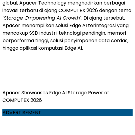
global, Apacer Technology menghadirkan berbagai
inovasi terbaru di ajang COMPUTEX 2026 dengan tema
"Storage, Empowering AI Growth"
. Di ajang tersebut,
Apacer menampilkan solusi Edge AI terintegrasi yang
mencakup SSD industri, teknologi pendingin, memori
berperforma tinggi, solusi penyimpanan data cerdas,
hingga aplikasi komputasi Edge AI.
Apacer Showcases Edge AI Storage Power at
COMPUTEX 2026
ADVERTISEMENT