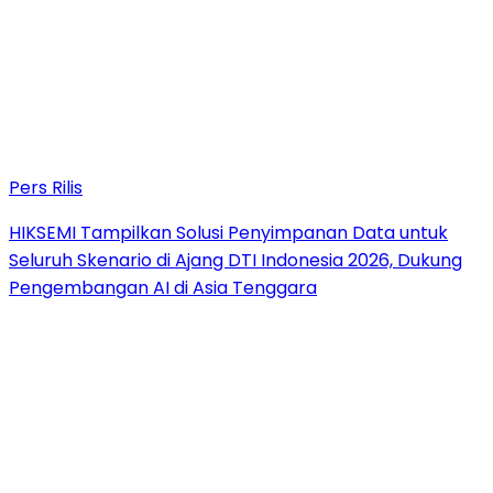
Pers Rilis
HIKSEMI Tampilkan Solusi Penyimpanan Data untuk
Seluruh Skenario di Ajang DTI Indonesia 2026, Dukung
Pengembangan AI di Asia Tenggara