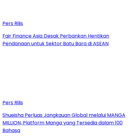
Pers Rilis
Fair Finance Asia Desak Perbankan Hentikan
Pendanaan untuk Sektor Batu Bara di ASEAN
Pers Rilis
Shueisha Perluas Jangkauan Global melalui MANGA
MILLION, Platform Manga yang Tersedia dalam 100
Bahasa