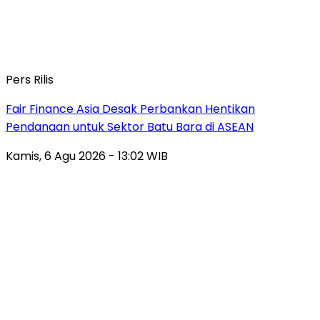
Pers Rilis
Fair Finance Asia Desak Perbankan Hentikan
Pendanaan untuk Sektor Batu Bara di ASEAN
Kamis, 6 Agu 2026 - 13:02 WIB