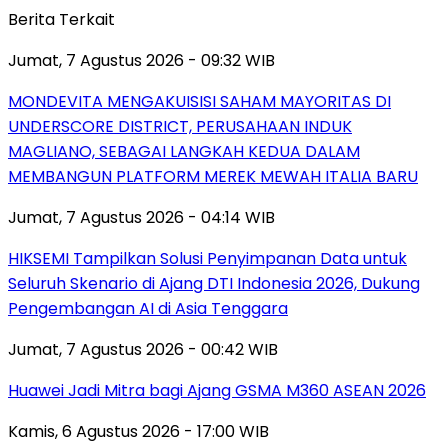
Berita Terkait
Jumat, 7 Agustus 2026 - 09:32 WIB
MONDEVITA MENGAKUISISI SAHAM MAYORITAS DI
UNDERSCORE DISTRICT, PERUSAHAAN INDUK
MAGLIANO, SEBAGAI LANGKAH KEDUA DALAM
MEMBANGUN PLATFORM MEREK MEWAH ITALIA BARU
Jumat, 7 Agustus 2026 - 04:14 WIB
HIKSEMI Tampilkan Solusi Penyimpanan Data untuk
Seluruh Skenario di Ajang DTI Indonesia 2026, Dukung
Pengembangan AI di Asia Tenggara
Jumat, 7 Agustus 2026 - 00:42 WIB
Huawei Jadi Mitra bagi Ajang GSMA M360 ASEAN 2026
Kamis, 6 Agustus 2026 - 17:00 WIB