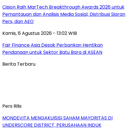
Cision Raih MarTech Breakthrough Awards 2026 untuk
Pemantauan dan Analisis Media Sosial, Distribusi Siaran
Pers, dan AEO
Kamis, 6 Agustus 2026 - 13:02 WIB
Fair Finance Asia Desak Perbankan Hentikan
Pendanaan untuk Sektor Batu Bara di ASEAN
Berita Terbaru
Pers Rilis
MONDEVITA MENGAKUISISI SAHAM MAYORITAS DI
UNDERSCORE DISTRICT, PERUSAHAAN INDUK