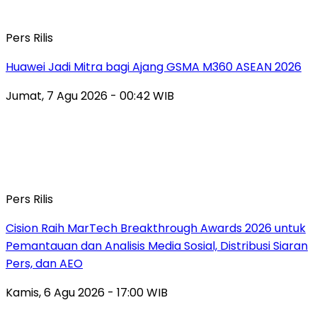
Pers Rilis
Huawei Jadi Mitra bagi Ajang GSMA M360 ASEAN 2026
Jumat, 7 Agu 2026 - 00:42 WIB
Pers Rilis
Cision Raih MarTech Breakthrough Awards 2026 untuk
Pemantauan dan Analisis Media Sosial, Distribusi Siaran
Pers, dan AEO
Kamis, 6 Agu 2026 - 17:00 WIB