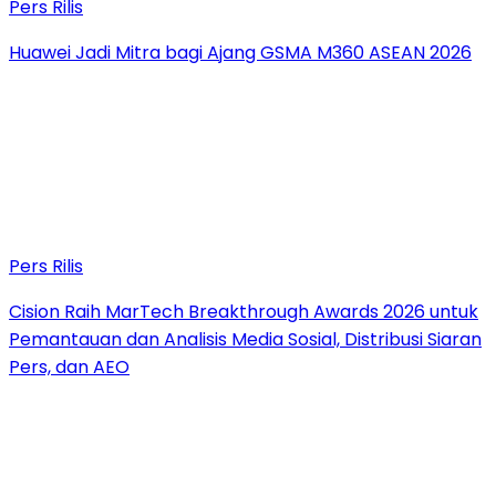
Pers Rilis
Huawei Jadi Mitra bagi Ajang GSMA M360 ASEAN 2026
Pers Rilis
Cision Raih MarTech Breakthrough Awards 2026 untuk
Pemantauan dan Analisis Media Sosial, Distribusi Siaran
Pers, dan AEO