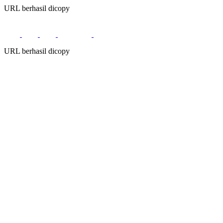
URL berhasil dicopy
URL berhasil dicopy