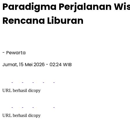
Paradigma Perjalanan Wisa
Rencana Liburan
- Pewarta
Jumat, 15 Mei 2026
- 02:24 WIB
URL berhasil dicopy
URL berhasil dicopy