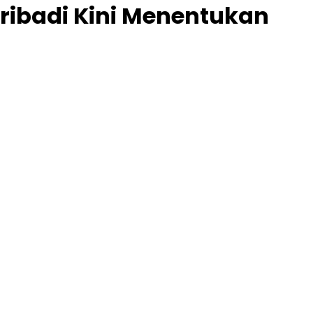
Pribadi Kini Menentukan