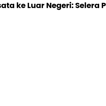
ta ke Luar Negeri: Selera 