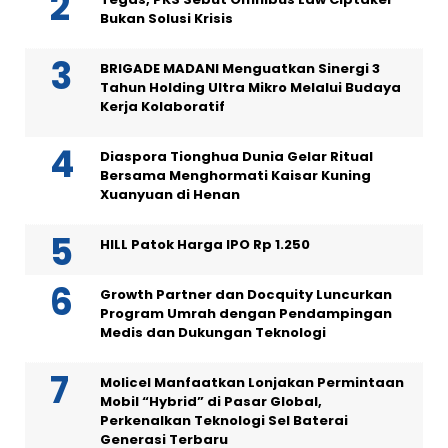
Bukan Solusi Krisis
BRIGADE MADANI Menguatkan Sinergi 3
Tahun Holding Ultra Mikro Melalui Budaya
Kerja Kolaboratif
Diaspora Tionghua Dunia Gelar Ritual
Bersama Menghormati Kaisar Kuning
Xuanyuan di Henan
HILL Patok Harga IPO Rp 1.250
Growth Partner dan Docquity Luncurkan
Program Umrah dengan Pendampingan
Medis dan Dukungan Teknologi
Molicel Manfaatkan Lonjakan Permintaan
Mobil “Hybrid” di Pasar Global,
Perkenalkan Teknologi Sel Baterai
Generasi Terbaru