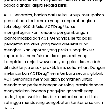
dapat ditindaklanjuti secara klinis.
ACT Genomics, bagian dari Delta Group, merupakan
perusahaan terkemuka yang mengembangkan
teknologi NGS di Asia. ACTDrug® terus
mengintegrasikan rencana pengembangan
bioinformatika dari ACT Genomics, serta basis
pengetahuan klinis yang telah diseleksi guna
menghasilkan laporan yang praktis bagi dokter.
Laporan ini menafsirkan data genomik yang
kompleks menjadi wawasan yang jelas dan mudah
ditindaklanjuti untuk praktik klinis sehari-hari. Dengan
meluncurkan ACTDrug® versi terbaru secara global,
ACT Genomics membuktikan komitmen untuk
mendorong perkembangan onkologi presisi dengan
menyediakan layanan pengujian genomik yang
andal, tepat waktu, dan bermanfaat secara klinis
sehingga mendukung pengobatan kanker di seluruh
dunia.