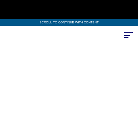
SCROLL TO CONTINUE WITH CONTENT