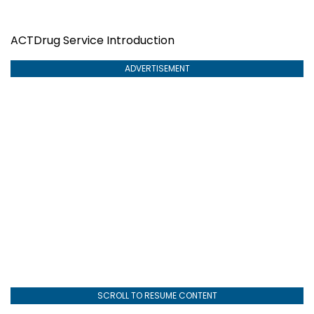
ACTDrug Service Introduction
ADVERTISEMENT
SCROLL TO RESUME CONTENT