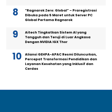
“Ragnarok Zero: Global” – Praregistrasi
Dibuka pada 5 Maret untuk Server PC
Global Pertama Ragnarok
Aitech Tingkatkan Sistem AI yang
Tangguh dan Teruji di Luar Angkasa
Dengan NVIDIA IGX Thor
Aliansi GEHPA-APAC Resmi Diluncurkan,
Percepat Transformasi Pendidikan dan
Layanan Kesehatan yang Inklusif dan
Cerdas