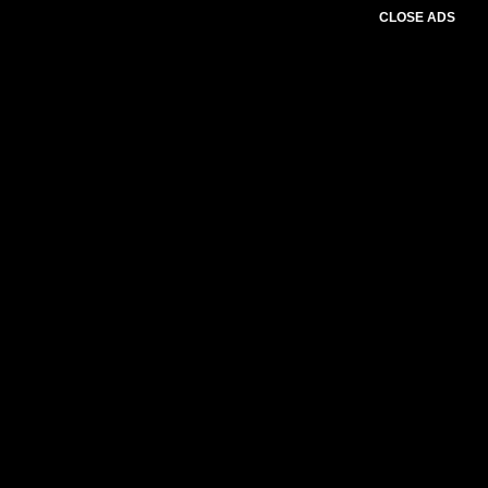
CLOSE ADS