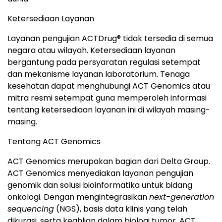
Ketersediaan Layanan
Layanan pengujian ACTDrug® tidak tersedia di semua
negara atau wilayah. Ketersediaan layanan
bergantung pada persyaratan regulasi setempat
dan mekanisme layanan laboratorium. Tenaga
kesehatan dapat menghubungi ACT Genomics atau
mitra resmi setempat guna memperoleh informasi
tentang ketersediaan layanan ini di wilayah masing-
masing.
Tentang ACT Genomics
ACT Genomics merupakan bagian dari Delta Group.
ACT Genomics menyediakan layanan pengujian
genomik dan solusi bioinformatika untuk bidang
onkologi. Dengan mengintegrasikan
next-generation
sequencing
(NGS), basis data klinis yang telah
dikurasi, serta keahlian dalam biologi tumor, ACT