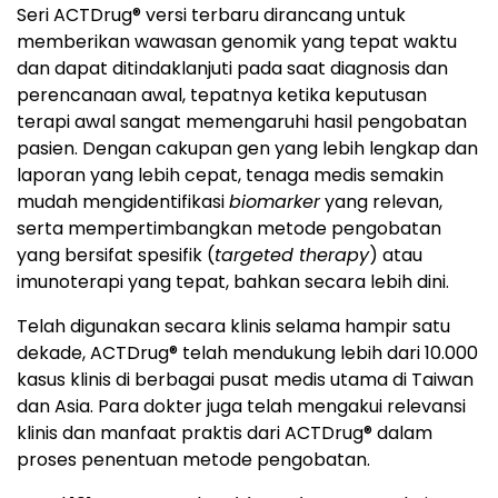
Seri ACTDrug® versi terbaru dirancang untuk
memberikan wawasan genomik yang tepat waktu
dan dapat ditindaklanjuti pada saat diagnosis dan
perencanaan awal, tepatnya ketika keputusan
terapi awal sangat memengaruhi hasil pengobatan
pasien. Dengan cakupan gen yang lebih lengkap dan
laporan yang lebih cepat, tenaga medis semakin
mudah mengidentifikasi
biomarker
yang relevan,
serta mempertimbangkan metode pengobatan
yang bersifat spesifik (
targeted therapy
) atau
imunoterapi yang tepat, bahkan secara lebih dini.
Telah digunakan secara klinis selama hampir satu
dekade, ACTDrug® telah mendukung lebih dari 10.000
kasus klinis di berbagai pusat medis utama di Taiwan
dan Asia. Para dokter juga telah mengakui relevansi
klinis dan manfaat praktis dari ACTDrug® dalam
proses penentuan metode pengobatan.